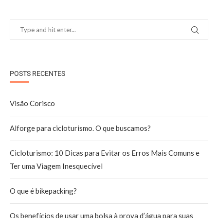
POSTS RECENTES
Visão Corisco
Alforge para cicloturismo. O que buscamos?
Cicloturismo: 10 Dicas para Evitar os Erros Mais Comuns e
Ter uma Viagem Inesquecível
O que é bikepacking?
Os benefícios de usar uma bolsa à prova d’água para suas