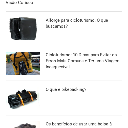
Visão Corisco
Alforge para cicloturismo. O que
buscamos?
Cicloturismo: 10 Dicas para Evitar os
Erros Mais Comuns e Ter uma Viagem
Inesquecível
O que é bikepacking?
Os benefícios de usar uma bolsa à