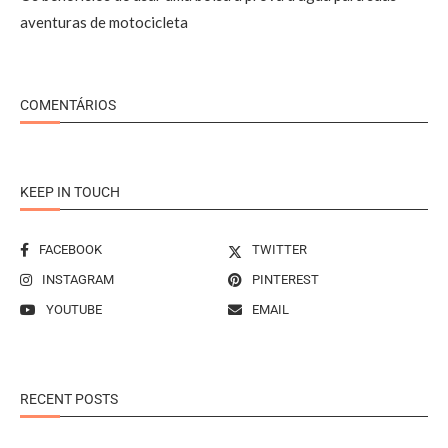
aventuras de motocicleta
COMENTÁRIOS
KEEP IN TOUCH
FACEBOOK
TWITTER
INSTAGRAM
PINTEREST
YOUTUBE
EMAIL
RECENT POSTS