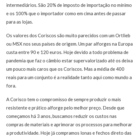
intermediários. São 20% de imposto de importação no mínimo
e os 100% que o importador como em cima antes de passar
para as lojas.
Os valores dos Coriscos são muito parecidos com um Ortlieb
ou MSX nos seus países de origem. Um par alforges na Europa
custa entre 90 e 120 euros. Hoje devido a todo problema de
pandemia que faz o câmbio estar supervalorizado até os deixa
um pouco mais caros que os Coriscos. Mas a média de 400
reais para um conjunto é a realidade tanto aqui como mundo a
fora.
A Corisco tem o compromisso de sempre produzir o mais
resistente e prático alforge pelo melhor preço. Desde que
começamos há 3 anos, buscamos reduzir os custos nas
compras de materiais e aprimorar os processos para melhorar
a produtividade. Hoje já compramos lonas e fechos direto das