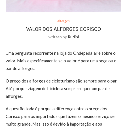
Alforges
VALOR DOS ALFORGES CORISCO
written by
Rudini
Uma pergunta recorrente na loja do Ondepedalar é sobre o
valor. Mais especificamente se o valor é para uma peça ou o
par de alforges.
O preço dos alforges de cicloturismo são sempre para o par.
Até porque viagem de bicicleta sempre requer um par de
alforges.
A questão toda é porque a diferença entre o preço dos
Corisco para os importados que fazem o mesmo serviço ser
muito grande, Mas isso é devido à importação e aos