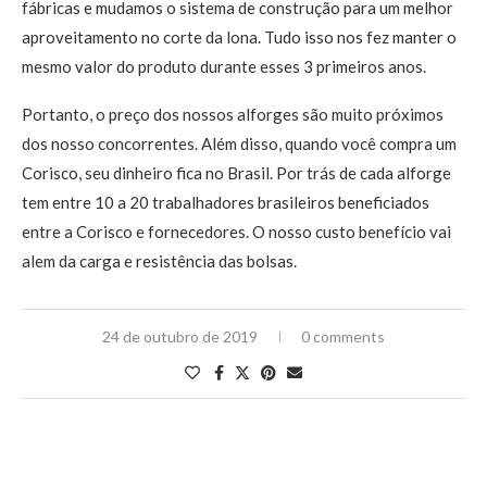
fábricas e mudamos o sistema de construção para um melhor
aproveitamento no corte da lona. Tudo isso nos fez manter o
mesmo valor do produto durante esses 3 primeiros anos.
Portanto, o preço dos nossos alforges são muito próximos
dos nosso concorrentes. Além disso, quando você compra um
Corisco, seu dinheiro fica no Brasil. Por trás de cada alforge
tem entre 10 a 20 trabalhadores brasileiros beneficiados
entre a Corisco e fornecedores. O nosso custo benefício vai
alem da carga e resistência das bolsas.
24 de outubro de 2019
0 comments