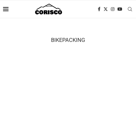
BIKEPACKING